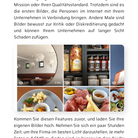
Mission oder Ihren Qualitätsstandard. Trotzdem sind es
die ersten Bilder, die Personen im Internet mit Ihrem
Unternehmen in Verbindung bringen. Andere Male sind
Bilder bewusst zur Kritik oder Diskreditierung gedacht
und können Ihrem Unternehmen auf langer Sicht
Schaden zufügen.
Kommen Sie diesen Features zuvor, und laden Sie Ihre
eigenen Bilder hoch. Nehmen Sie sich ein paar Stunden
Zeit, um Ihre Firma im besten Licht darzustellen. Je mehr