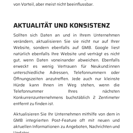
von Vorteil, aber meist nicht beeinflussbar.
AKTUALITÄT UND KONSISTENZ
Sollten sich Daten an und in Ihrem Unternehmen
verändern, aktualisieren Sie sie nicht nur auf Ihrer
Website, sondern ebenfalls auf GMB. Google liest
natürlich ebenfalls Ihre Website und verträgt es nicht
gut, wenn Daten voneinander abweichen. Ebenfalls
erweckt es wenig Vertrauen für Neukund:innen
unterschiedliche Adressen, Telefonnummern oder
Öffnungszeiten anzutreffen. Jede auch nur kleinste
Hürde kann Ihnen im Weg stehen, wenn die
Telefonnummer Ihres nächsten
Konkurrenzunternehmens buchstäblich 2 Zentimeter
entfernt zu finden ist.
Aktualisieren Sie Ihr Unternehmen mithilfe von dem in
GMB integrierten Post-Feature oft mit neuen und
aktuellen Informationen zu Angeboten, Nachrichten und
Updates.