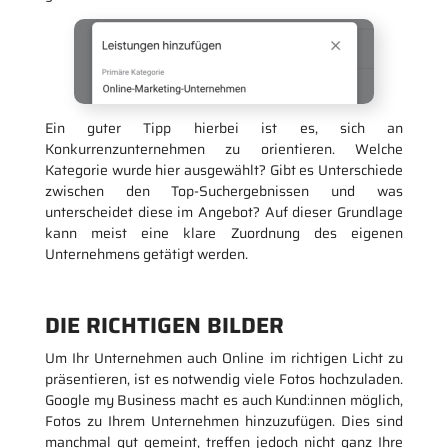
Ein guter Tipp hierbei ist es, sich an
Konkurrenzunternehmen zu orientieren. Welche
Kategorie wurde hier ausgewählt? Gibt es Unterschiede
zwischen den Top-Suchergebnissen und was
unterscheidet diese im Angebot? Auf dieser Grundlage
kann meist eine klare Zuordnung des eigenen
Unternehmens getätigt werden.
DIE RICHTIGEN BILDER
Um Ihr Unternehmen auch Online im richtigen Licht zu
präsentieren, ist es notwendig viele Fotos hochzuladen.
Google my Business macht es auch Kund:innen möglich,
Fotos zu Ihrem Unternehmen hinzuzufügen. Dies sind
manchmal gut gemeint, treffen jedoch nicht ganz Ihre