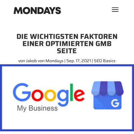
a
DIE WICHTIGSTEN FAKTOREN
EINER OPTIMIERTEN GMB
SEITE
von
Jakob von Mondays
Sep. 17, 2021
SEO Basics