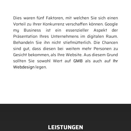
Dies waren fünf Faktoren, mit welchen Sie sich einen
Vorteil zu Ihrer Konkurrenz verschaffen können. Google
my Business ist ein essenzieller Aspekt der
Präsentation Ihres Unternehmens im digitalen Raum.
Behandeln Sie ihn nicht stiefmütterlich. Die Chancen
sind gut, dass diesen bei weitem mehr Personen zu
Gesicht bekommen, als Ihre Website. Aus diesem Grund
sollten Sie sowohl Wert auf
GMB
als auch auf
Ihr
Webdesign
legen.
LEISTUNGEN